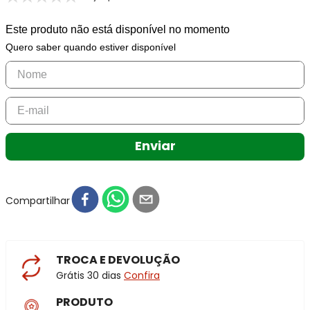
Este produto não está disponível no momento
Quero saber quando estiver disponível
Enviar
Compartilhar
TROCA E DEVOLUÇÃO
Grátis 30 dias
Confira
PRODUTO