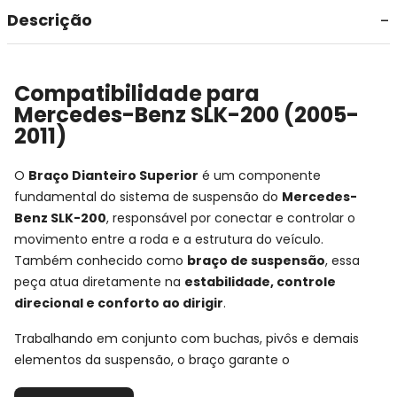
Descrição
Compatibilidade para
Mercedes-Benz SLK-200 (2005-
2011)
O
Braço Dianteiro Superior
é um componente
fundamental do sistema de suspensão do
Mercedes-
Benz SLK-200
, responsável por conectar e controlar o
movimento entre a roda e a estrutura do veículo.
Também conhecido como
braço de suspensão
, essa
peça atua diretamente na
estabilidade, controle
direcional e conforto ao dirigir
.
Trabalhando em conjunto com buchas, pivôs e demais
elementos da suspensão, o braço garante o
posicionamento correto da roda durante acelerações,