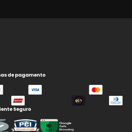
S
as de pagamento
ente Seguro