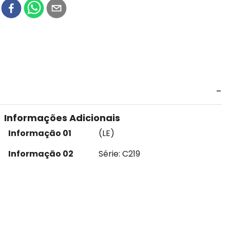
r
Informações Adicionais
Informação 01
(LE)
Informação 02
Série: C219