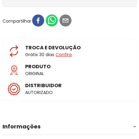
Compartilhar
TROCA E DEVOLUÇÃO
Grátis 30 dias
Confira
PRODUTO
ORIGINAL
DISTRIBUIDOR
AUTORIZADO
Informações