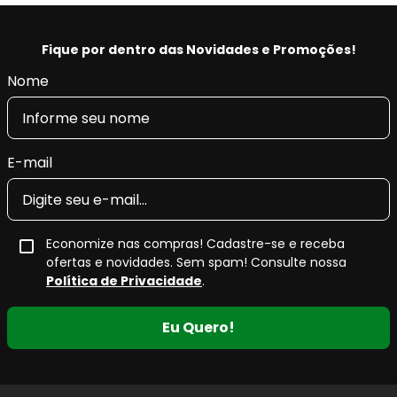
Fique por dentro das Novidades e Promoções!
Nome
E-mail
Economize nas compras! Cadastre-se e receba
ofertas e novidades. Sem spam! Consulte nossa
Política de Privacidade
.
Eu Quero!