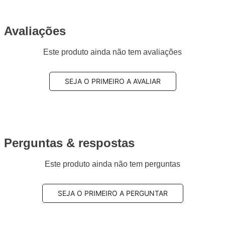
Avaliações
Este produto ainda não tem avaliações
SEJA O PRIMEIRO A AVALIAR
Perguntas & respostas
Este produto ainda não tem perguntas
SEJA O PRIMEIRO A PERGUNTAR