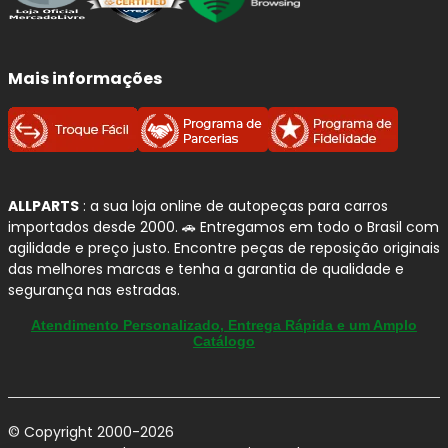
Mais informações
ALLPARTS
: a sua loja online de autopeças para carros
importados desde 2000. 🚗 Entregamos em todo o Brasil com
agilidade e preço justo. Encontre peças de reposição originais
das melhores marcas e tenha a garantia de qualidade e
segurança nas estradas.
Atendimento Personalizado, Entrega Rápida e um Amplo
Catálogo
© Copyright 2000-2026