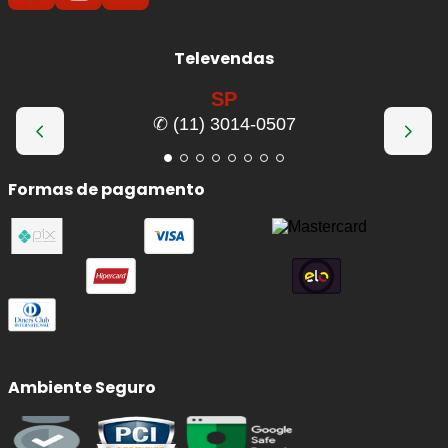
Televendas
SP
✆ (11) 3014-0507
Formas de pagamento
Ambiente Seguro