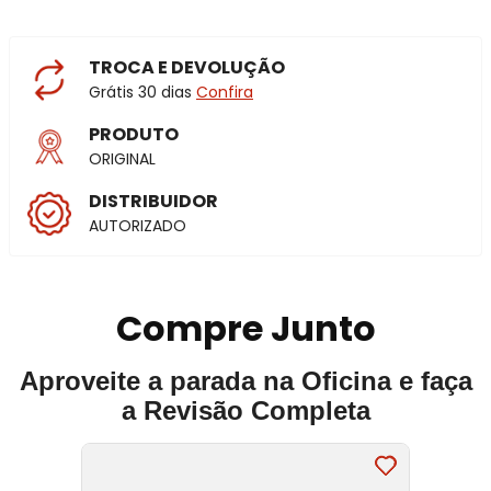
TROCA E DEVOLUÇÃO
Grátis 30 dias
Confira
PRODUTO
ORIGINAL
DISTRIBUIDOR
AUTORIZADO
Compre Junto
Aproveite a parada na Oficina e faça
a Revisão Completa