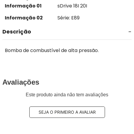
Informação 01
sDrive 18I 20I
Informação 02
Série: E89
Descrição
Bomba de combustível de alta pressão.
Avaliações
Este produto ainda não tem avaliações
SEJA O PRIMEIRO A AVALIAR