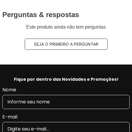
Perguntas & respostas
Este produto ainda não tem perguntas
SEJA O PRIMEIRO A PERGUNTAR
Fique por dentro das Novidades e Promoções!
Nome
E-mail