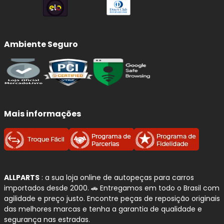
Ambiente Seguro
Mais informações
ALLPARTS
: a sua loja online de autopeças para carros
importados desde 2000. 🚗 Entregamos em todo o Brasil com
agilidade e preço justo. Encontre peças de reposição originais
das melhores marcas e tenha a garantia de qualidade e
segurança nas estradas.