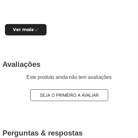
Ver mais
Avaliações
Este produto ainda não tem avaliações
SEJA O PRIMEIRO A AVALIAR
Perguntas & respostas