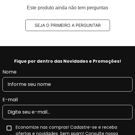
Este produto ainda não tem perguntas
SEJA O PRIMEIRO A PERGUNTAR
Fique por dentro das Novidades e Promoções!
Nome
E-mail
Economize nas compras! Cadastre-se e receba
ofertas e novidades. Sem spam! Consulte nossa