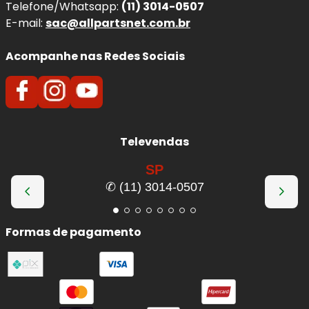
Telefone/Whatsapp:
(11) 3014-0507
E-mail:
sac@allpartsnet.com.br
Acompanhe nas Redes Sociais
Televendas
SP
✆ (11) 3014-0507
Formas de pagamento