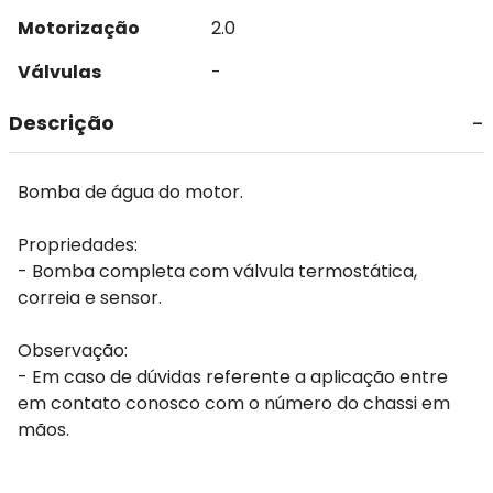
Motorização
2.0
Válvulas
-
Descrição
Bomba de água do motor.
Propriedades:
- Bomba completa com válvula termostática,
correia e sensor.
Observação:
- Em caso de dúvidas referente a aplicação entre
em contato conosco com o número do chassi em
mãos.