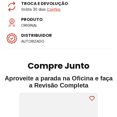
TROCA E DEVOLUÇÃO
Grátis 30 dias
Confira
PRODUTO
ORIGINAL
DISTRIBUIDOR
AUTORIZADO
Compre Junto
Aproveite a parada na Oficina e faça
a Revisão Completa