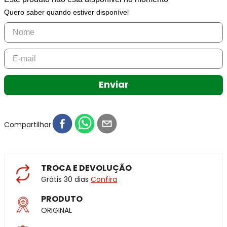
Quero saber quando estiver disponível
Enviar
Compartilhar
TROCA E DEVOLUÇÃO
Grátis 30 dias
Confira
PRODUTO
ORIGINAL