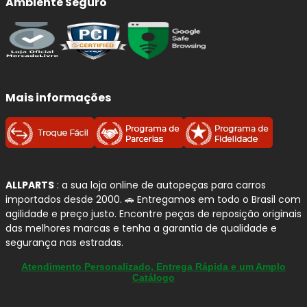
Ambiente Seguro
Mais informações
ALLPARTS
: a sua loja online de autopeças para carros
importados desde 2000. 🚗 Entregamos em todo o Brasil com
agilidade e preço justo. Encontre peças de reposição originais
das melhores marcas e tenha a garantia de qualidade e
segurança nas estradas.
Atendimento Personalizado, Entrega Rápida e um Amplo
Catálogo