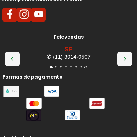
Televendas
SP
✆ (11) 3014-0507
Formas de pagamento