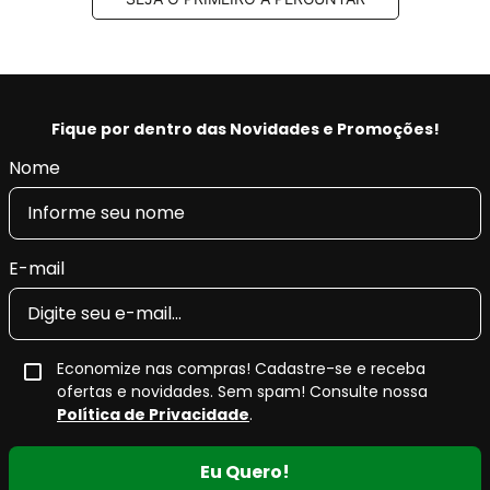
Fique por dentro das Novidades e Promoções!
Nome
E-mail
Economize nas compras! Cadastre-se e receba
ofertas e novidades. Sem spam! Consulte nossa
Política de Privacidade
.
Eu Quero!