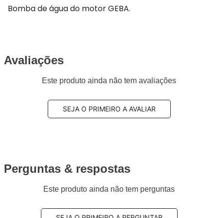
Bomba de água do motor GEBA.
Avaliações
Este produto ainda não tem avaliações
SEJA O PRIMEIRO A AVALIAR
Perguntas & respostas
Este produto ainda não tem perguntas
SEJA O PRIMEIRO A PERGUNTAR