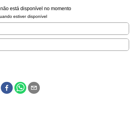
 não está disponível no momento
uando estiver disponível
r