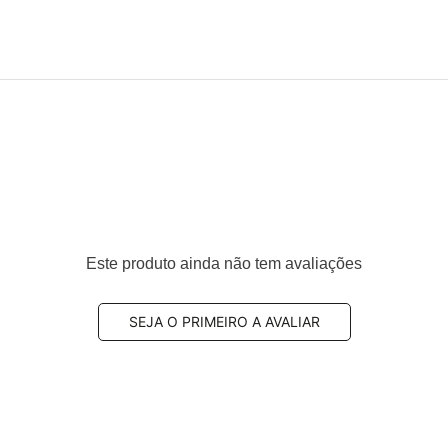
Este produto ainda não tem avaliações
SEJA O PRIMEIRO A AVALIAR