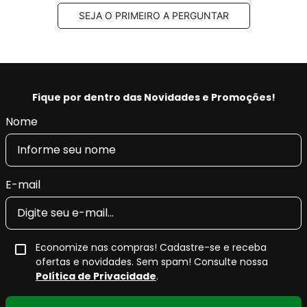
SEJA O PRIMEIRO A PERGUNTAR
Fique por dentro das Novidades e Promoções!
Nome
E-mail
Economize nas compras! Cadastre-se e receba
ofertas e novidades. Sem spam! Consulte nossa
Política de Privacidade
.