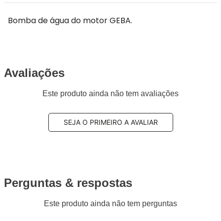
Bomba de água do motor GEBA.
Avaliações
Este produto ainda não tem avaliações
SEJA O PRIMEIRO A AVALIAR
Perguntas & respostas
Este produto ainda não tem perguntas