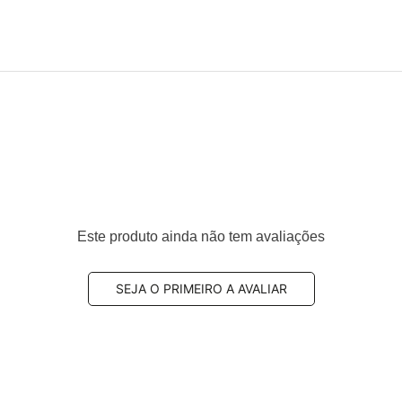
Este produto ainda não tem avaliações
SEJA O PRIMEIRO A AVALIAR