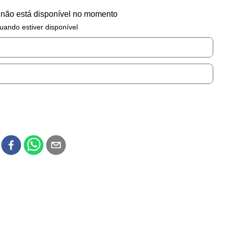
 não está disponível no momento
uando estiver disponível
r