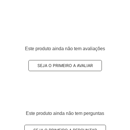
Este produto ainda não tem avaliações
SEJA O PRIMEIRO A AVALIAR
Este produto ainda não tem perguntas