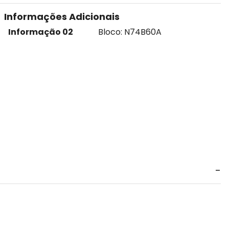
Informações Adicionais
Informação 02
Bloco: N74B60A