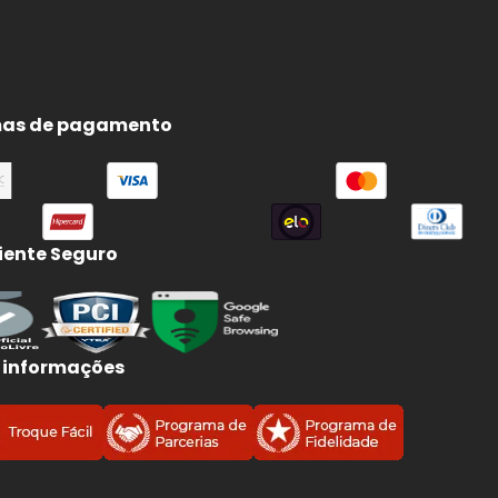
as de pagamento
ente Seguro
 informações