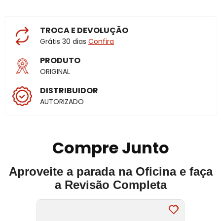
TROCA E DEVOLUÇÃO
Grátis 30 dias
Confira
PRODUTO
ORIGINAL
DISTRIBUIDOR
AUTORIZADO
Compre Junto
Aproveite a parada na Oficina e faça
a Revisão Completa