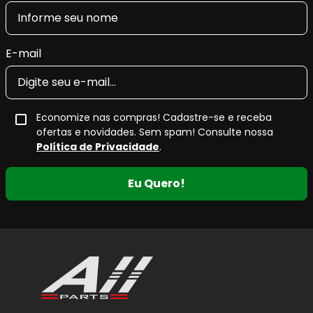
E-mail
Economize nas compras! Cadastre-se e receba
ofertas e novidades. Sem spam! Consulte nossa
Política de Privacidade
.
Eu Quero!