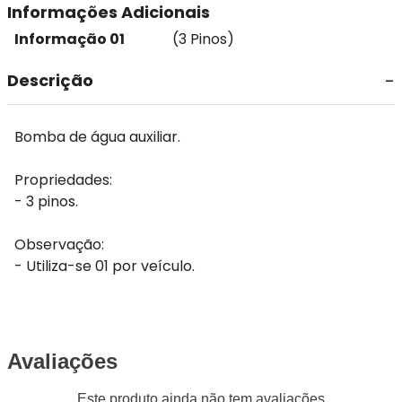
Informações Adicionais
Informação 01
(3 Pinos)
Descrição
Bomba de água auxiliar.
Propriedades:
- 3 pinos.
Observação:
- Utiliza-se 01 por veículo.
Avaliações
Este produto ainda não tem avaliações