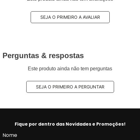
SEJA O PRIMEIRO A AVALIAR
Perguntas & respostas
Este produto ainda não tem perguntas
SEJA O PRIMEIRO A PERGUNTAR
Fique por dentro das Novidades e Promoções!
Nome