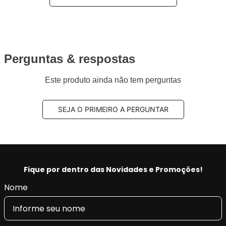
Perguntas & respostas
Este produto ainda não tem perguntas
SEJA O PRIMEIRO A PERGUNTAR
Fique por dentro das Novidades e Promoções!
Nome