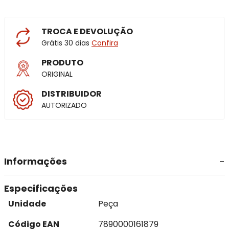
TROCA E DEVOLUÇÃO
Grátis 30 dias
Confira
PRODUTO
ORIGINAL
DISTRIBUIDOR
AUTORIZADO
Informações
Especificações
Unidade
Peça
Código EAN
7890000161879