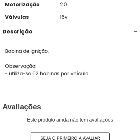
Motorização
2.0
Válvulas
16v
Descrição
Bobina de ignição.
Observação:
- utiliza-se 02 bobinas por veículo.
Avaliações
Este produto ainda não tem avaliações
SEJA O PRIMEIRO A AVALIAR