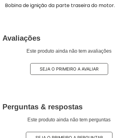
Bobina de ignição da parte traseira do motor.
Avaliações
Este produto ainda não tem avaliações
SEJA O PRIMEIRO A AVALIAR
Perguntas & respostas
Este produto ainda não tem perguntas
SEJA O PRIMEIRO A PERGUNTAR