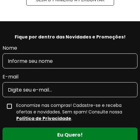
Fique por dentro das Novidades e Promoções!
Nome
E-mail
Economize nas compras! Cadastre-se e receba
ofertas e novidades. Sem spam! Consulte nossa
Política de Privacidade
.
Eu Quero!