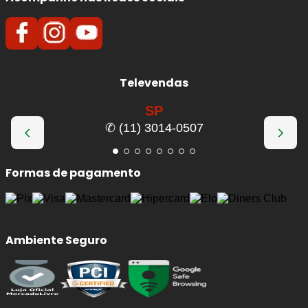
Televendas
SP
✆ (11) 3014-0507
Formas de pagamento
Ambiente Seguro