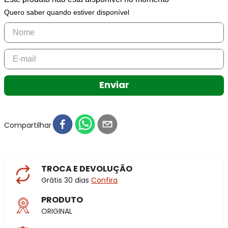
Quero saber quando estiver disponível
Enviar
Compartilhar
TROCA E DEVOLUÇÃO
Grátis 30 dias
Confira
PRODUTO
ORIGINAL