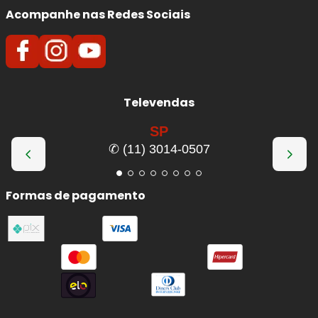
Acompanhe nas Redes Sociais
Televendas
SP
✆ (11) 3014-0507
Formas de pagamento