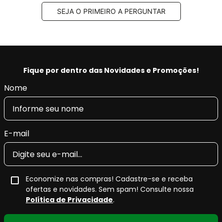
SEJA O PRIMEIRO A PERGUNTAR
Fique por dentro das Novidades e Promoções!
Nome
E-mail
Economize nas compras! Cadastre-se e receba
ofertas e novidades. Sem spam! Consulte nossa
Política de Privacidade
.