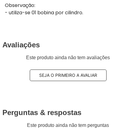
Observação:
- utiliza-se 01 bobina por cilindro.
Avaliações
Este produto ainda não tem avaliações
SEJA O PRIMEIRO A AVALIAR
Perguntas & respostas
Este produto ainda não tem perguntas