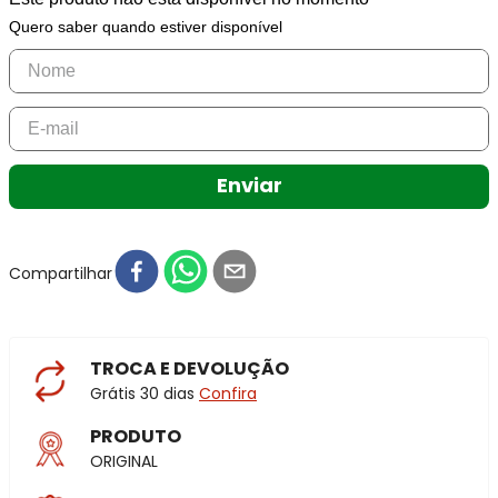
Quero saber quando estiver disponível
Enviar
Compartilhar
TROCA E DEVOLUÇÃO
Grátis 30 dias
Confira
PRODUTO
ORIGINAL