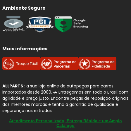
Ambiente Seguro
Mais informações
ALLPARTS
: a sua loja online de autopeças para carros
importados desde 2000. 🚗 Entregamos em todo o Brasil com
agilidade e preço justo. Encontre peças de reposição originais
das melhores marcas e tenha a garantia de qualidade e
segurança nas estradas.
Atendimento Personalizado, Entrega Rápida e um Amplo
Catálogo