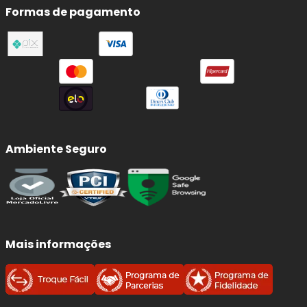
Formas de pagamento
Ambiente Seguro
Mais informações