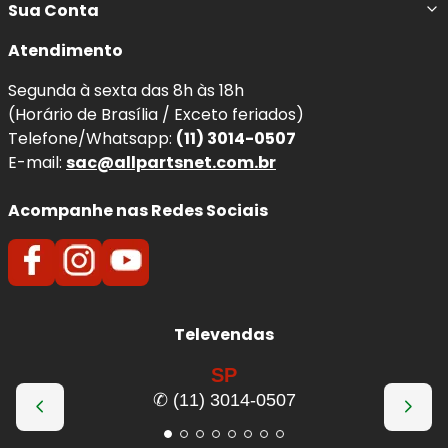
Sua Conta
Atendimento
Segunda à sexta das 8h às 18h
(Horário de Brasília / Exceto feriados)
Telefone/Whatsapp:
(11) 3014-0507
E-mail:
sac@allpartsnet.com.br
Acompanhe nas Redes Sociais
Televendas
SP
✆ (11) 3014-0507