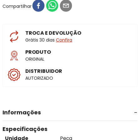
Compartilhar
TROCA E DEVOLUÇÃO
Grátis 30 dias
Confira
PRODUTO
ORIGINAL
DISTRIBUIDOR
AUTORIZADO
Informações
Especificações
Unidade
Peça