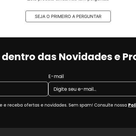
SEJA O PRIMEIRO A PERGUNTAR
r dentro das Novidades e P
E-mail
 e receba ofertas e novidades. Sem spam! Consulte nossa
Pol