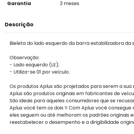
Garantia
3 meses
Descrição
Bieleta do lado esquerdo da barra estabilizadora da 
Observação:
- Lado esquerdo (LE);
- Utiliza-se 01 por veículo.
Os produtos Aplus são projetados para serem a sua 
Aplus são produtos originais em fabricantes de veícu
São ideais para aqueles consumidores que se recusa
Aplus você tem os dois !! Com Aplus você consegue m
eles seguem ou até melhoram os padrões originais e
reestabelecer o desempenho e a dirigibilidade origin