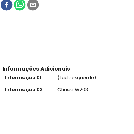
r
Informações Adicionais
Informação 01
(Lado esquerdo)
Informação 02
Chassi: W203