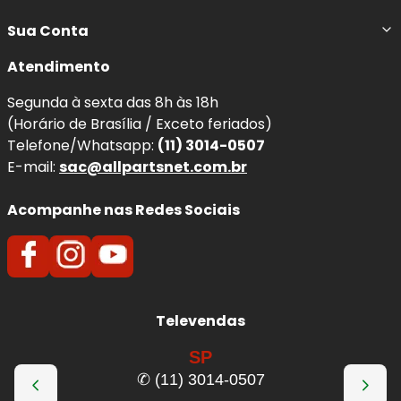
Sua Conta
Atendimento
Segunda à sexta das 8h às 18h
(Horário de Brasília / Exceto feriados)
Telefone/Whatsapp:
(11) 3014-0507
E-mail:
sac@allpartsnet.com.br
Acompanhe nas Redes Sociais
Televendas
SP
✆ (11) 3014-0507