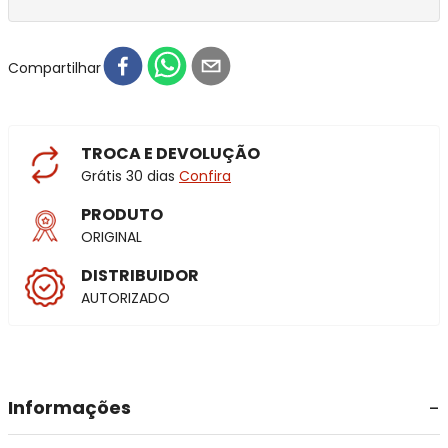
Compartilhar
TROCA E DEVOLUÇÃO
Grátis 30 dias
Confira
PRODUTO
ORIGINAL
DISTRIBUIDOR
AUTORIZADO
Informações