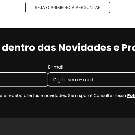
SEJA O PRIMEIRO A PERGUNTAR
r dentro das Novidades e P
E-mail
 e receba ofertas e novidades. Sem spam! Consulte nossa
Pol