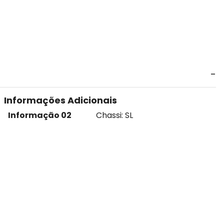
Informações Adicionais
Informação 02
Chassi: SL