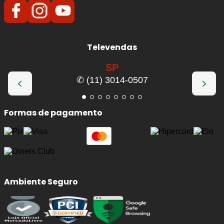
Televendas
SP
✆ (11) 3014-0507
Formas de pagamento
Ambiente Seguro