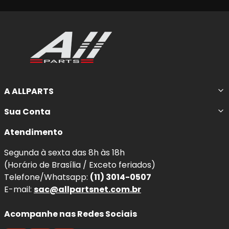
A ALLPARTS
Sua Conta
Atendimento
Segunda à sexta das 8h às 18h
(Horário de Brasília / Exceto feriados)
Telefone/Whatsapp:
(11) 3014-0507
E-mail:
sac@allpartsnet.com.br
Acompanhe nas Redes Sociais