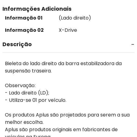
Informações Adicionais
Informação 01
(Lado direito)
Informação 02
X-Drive
Descrição
Bieleta do lado direito da barra estabilizadora da
suspensão traseira.
Observação:
- Lado direito (LD);
- Utiliza-se 01 por veículo.
Os produtos Aplus são projetados para serem a sua
melhor escolha.
Aplus são produtos originais em fabricantes de
veículos na Europa.