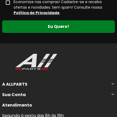
Economize nas compras! Cadastre-se e receba
ofertas e novidades. Sem spam! Consulte nossa
Política de Privacidade
.
Eu Quero!
A ALLPARTS
Sua Conta
Atendimento
Segunda à sexta das 8h às 18h