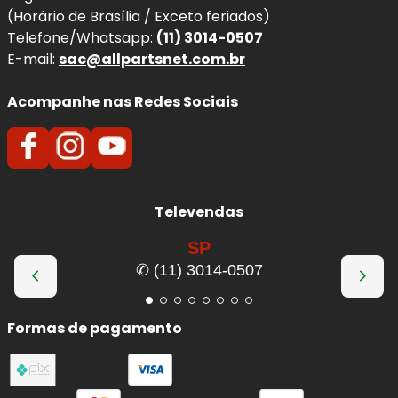
(Horário de Brasília / Exceto feriados)
Telefone/Whatsapp:
(11) 3014-0507
E-mail:
sac@allpartsnet.com.br
Acompanhe nas Redes Sociais
Televendas
SP
✆ (11) 3014-0507
Formas de pagamento