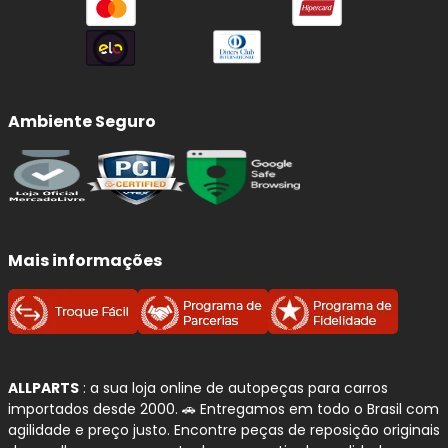
Ambiente Seguro
Mais informações
ALLPARTS
: a sua loja online de autopeças para carros
importados desde 2000. 🚗 Entregamos em todo o Brasil com
agilidade e preço justo. Encontre peças de reposição originais