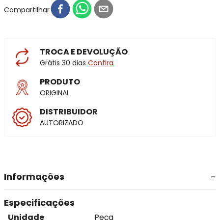
Compartilhar
TROCA E DEVOLUÇÃO
Grátis 30 dias
Confira
PRODUTO
ORIGINAL
DISTRIBUIDOR
AUTORIZADO
Informações
Especificações
Unidade
Peça