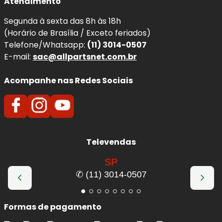
Atendimento
Segunda à sexta das 8h às 18h
(Horário de Brasília / Exceto feriados)
Telefone/Whatsapp:
(11) 3014-0507
E-mail:
sac@allpartsnet.com.br
Acompanhe nas Redes Sociais
Televendas
SP
✆ (11) 3014-0507
Formas de pagamento