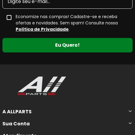
Economize nas compras! Cadastre-se e receba
ofertas e novidades. Sem spam! Consulte nossa
Política de Privacidade
.
Eu Quero!
A ALLPARTS
Sua Conta