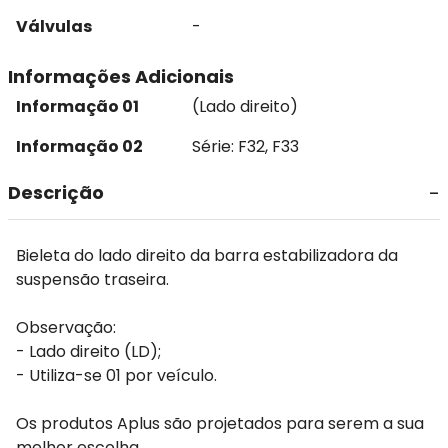
Válvulas
-
Informações Adicionais
Informação 01
(Lado direito)
Informação 02
Série: F32, F33
Descrição
Bieleta do lado direito da barra estabilizadora da
suspensão traseira.
Observação:
- Lado direito (LD);
- Utiliza-se 01 por veículo.
Os produtos Aplus são projetados para serem a sua
melhor escolha.