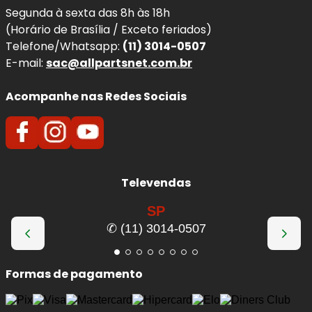
Segunda à sexta das 8h às 18h
(Horário de Brasília / Exceto feriados)
Telefone/Whatsapp:
(11) 3014-0507
E-mail:
sac@allpartsnet.com.br
Acompanhe nas Redes Sociais
Televendas
SP
✆ (11) 3014-0507
Formas de pagamento