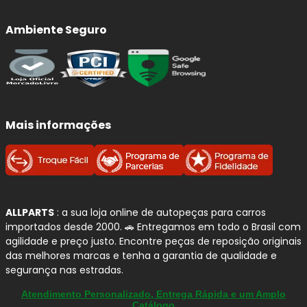
Ambiente Seguro
Mais informações
ALLPARTS
: a sua loja online de autopeças para carros
importados desde 2000. 🚗 Entregamos em todo o Brasil com
agilidade e preço justo. Encontre peças de reposição originais
das melhores marcas e tenha a garantia de qualidade e
segurança nas estradas.
Atendimento Personalizado, Entrega Rápida e um Amplo
Catálogo