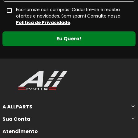
Economize nas compras! Cadastre-se e receba
ofertas e novidades. Sem spam! Consulte nossa
Política de Privacidade
.
Eu Quero!
A ALLPARTS
Sua Conta
Atendimento