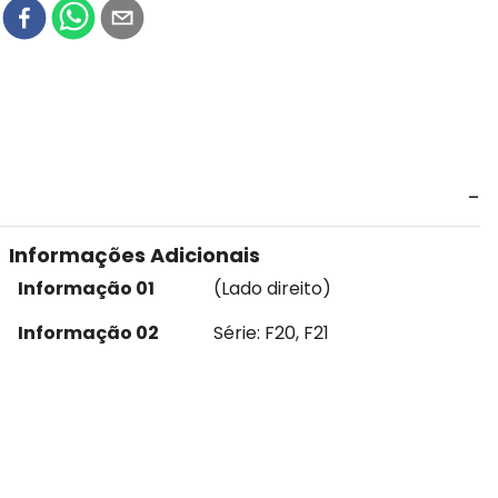
r
Informações Adicionais
Informação 01
(Lado direito)
Informação 02
Série: F20, F21