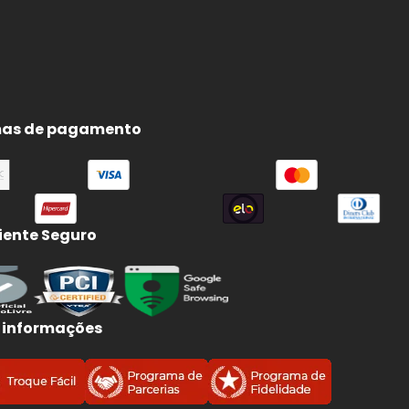
as de pagamento
ente Seguro
 informações