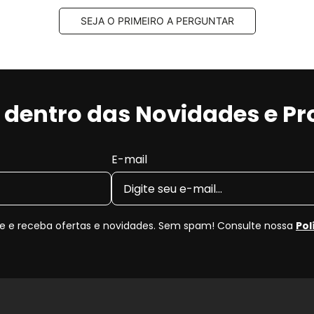
SEJA O PRIMEIRO A PERGUNTAR
r dentro das Novidades e P
E-mail
 e receba ofertas e novidades. Sem spam! Consulte nossa
Pol