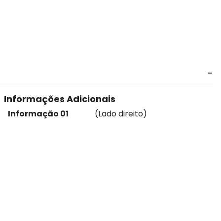
Informações Adicionais
Informação 01
(Lado direito)