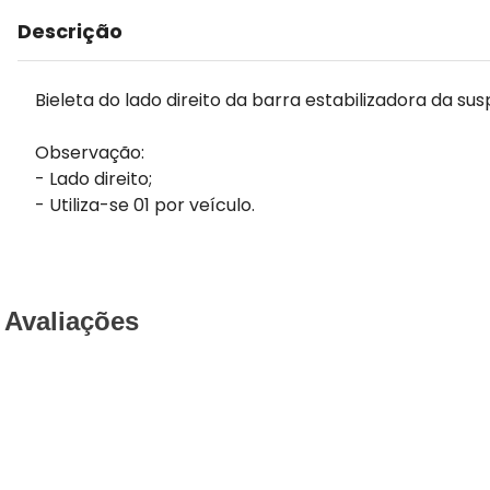
Descrição
Bieleta do lado direito da barra estabilizadora da su
Observação:
- Lado direito;
- Utiliza-se 01 por veículo.
Avaliações