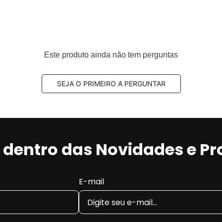
Este produto ainda não tem perguntas
SEJA O PRIMEIRO A PERGUNTAR
r dentro das Novidades e P
E-mail