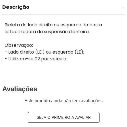
Descrição
Bieleta do lado direito ou esquerdo da barra
estabilizadora da suspensão dianteira.
Observação:
- Lado direito (LD) ou esquerdo (LE);
- Utilizam-se 02 por veículo.
Avaliações
Este produto ainda não tem avaliações
SEJA O PRIMEIRO A AVALIAR