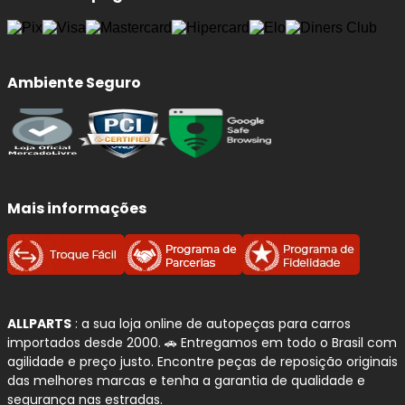
Ambiente Seguro
Mais informações
ALLPARTS
: a sua loja online de autopeças para carros
importados desde 2000. 🚗 Entregamos em todo o Brasil com
agilidade e preço justo. Encontre peças de reposição originais
das melhores marcas e tenha a garantia de qualidade e
segurança nas estradas.