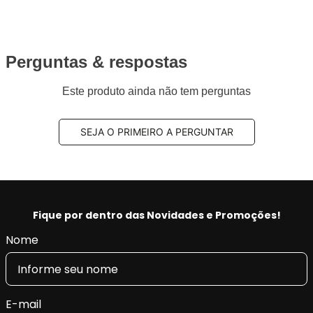
Perguntas & respostas
Este produto ainda não tem perguntas
SEJA O PRIMEIRO A PERGUNTAR
Fique por dentro das Novidades e Promoções!
Nome
E-mail