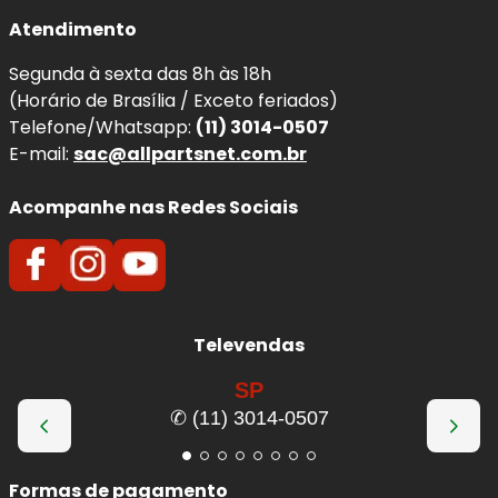
Atendimento
Segunda à sexta das 8h às 18h
(Horário de Brasília / Exceto feriados)
Telefone/Whatsapp:
(11) 3014-0507
E-mail:
sac@allpartsnet.com.br
Acompanhe nas Redes Sociais
Televendas
SP
✆ (11) 3014-0507
Formas de pagamento