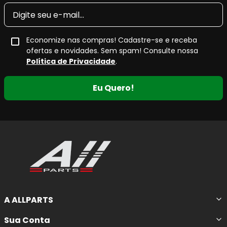
Economize nas compras! Cadastre-se e receba
ofertas e novidades. Sem spam! Consulte nossa
Política de Privacidade
.
Eu Quero!
A ALLPARTS
Sua Conta