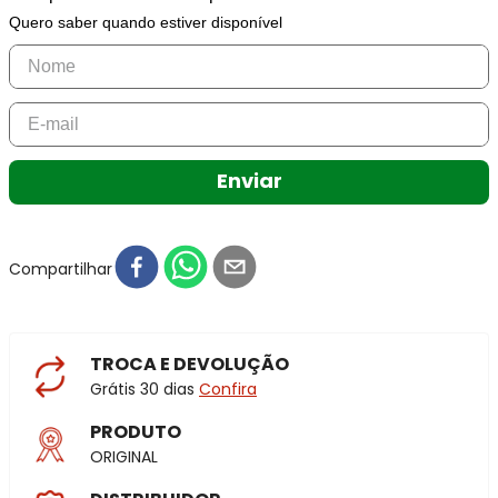
Quero saber quando estiver disponível
Enviar
Compartilhar
TROCA E DEVOLUÇÃO
Grátis 30 dias
Confira
PRODUTO
ORIGINAL