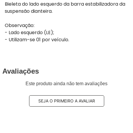
Bieleta do lado esquerdo da barra estabilizadora da
suspensão dianteira.
Observação:
- Lado esquerdo (LE);
- Utilizam-se 01 por veículo.
Avaliações
Este produto ainda não tem avaliações
SEJA O PRIMEIRO A AVALIAR