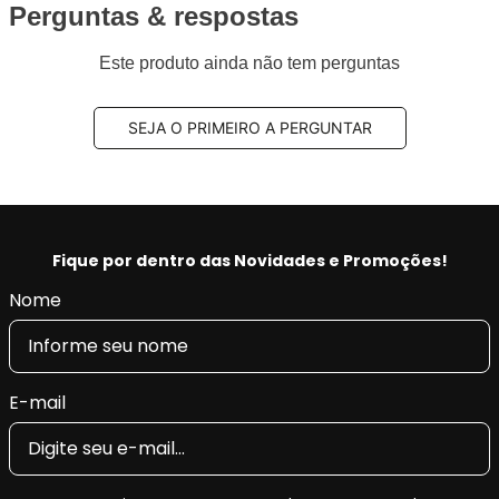
Perguntas & respostas
Este produto ainda não tem perguntas
SEJA O PRIMEIRO A PERGUNTAR
Fique por dentro das Novidades e Promoções!
Nome
E-mail