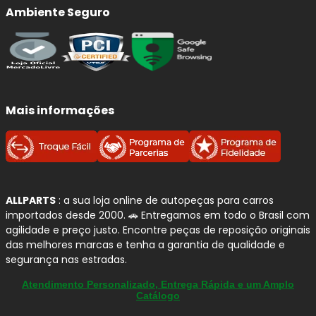
Ambiente Seguro
Mais informações
ALLPARTS
: a sua loja online de autopeças para carros
importados desde 2000. 🚗 Entregamos em todo o Brasil com
agilidade e preço justo. Encontre peças de reposição originais
das melhores marcas e tenha a garantia de qualidade e
segurança nas estradas.
Atendimento Personalizado, Entrega Rápida e um Amplo
Catálogo