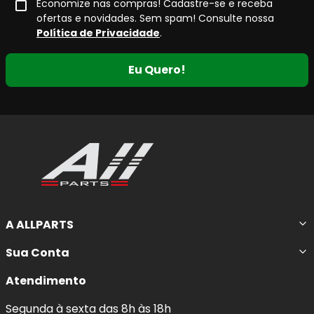
Economize nas compras! Cadastre-se e receba
ofertas e novidades. Sem spam! Consulte nossa
Política de Privacidade
.
Eu Quero!
A ALLPARTS
Sua Conta
Atendimento
Segunda à sexta das 8h às 18h