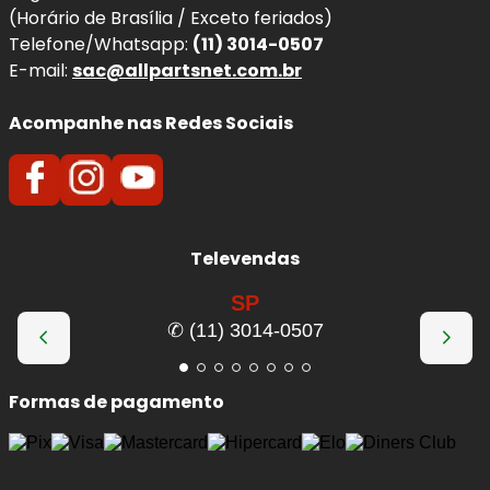
(Horário de Brasília / Exceto feriados)
Telefone/Whatsapp:
(11) 3014-0507
E-mail:
sac@allpartsnet.com.br
Acompanhe nas Redes Sociais
Televendas
SP
✆ (11) 3014-0507
Formas de pagamento