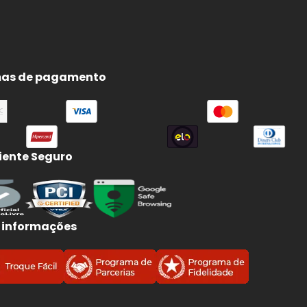
as de pagamento
ente Seguro
 informações