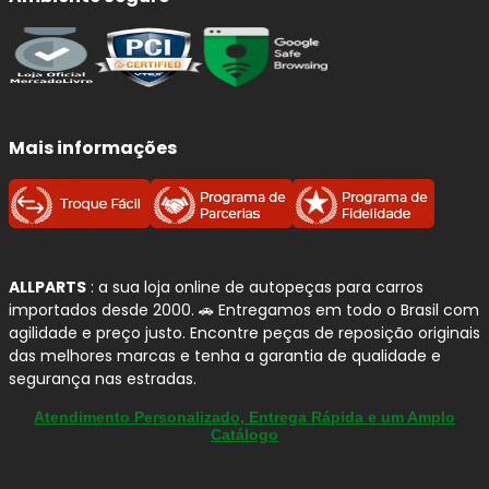
Mais informações
ALLPARTS
: a sua loja online de autopeças para carros
importados desde 2000. 🚗 Entregamos em todo o Brasil com
agilidade e preço justo. Encontre peças de reposição originais
das melhores marcas e tenha a garantia de qualidade e
segurança nas estradas.
Atendimento Personalizado, Entrega Rápida e um Amplo
Catálogo