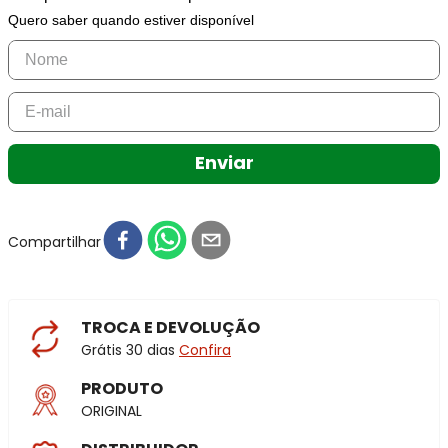
Quero saber quando estiver disponível
Enviar
Compartilhar
TROCA E DEVOLUÇÃO
Grátis 30 dias
Confira
PRODUTO
ORIGINAL