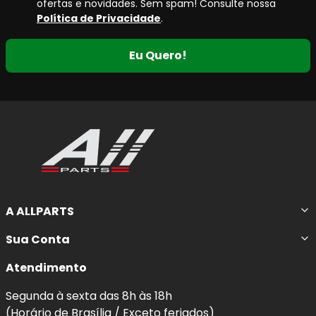
ofertas e novidades. Sem spam! Consulte nossa
Política de Privacidade
.
Eu Quero!
A ALLPARTS
Sua Conta
Atendimento
Segunda à sexta das 8h às 18h
(Horário de Brasília / Exceto feriados)