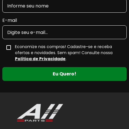
E-mail
Economize nas compras! Cadastre-se e receba
ofertas e novidades. Sem spam! Consulte nossa
Política de Privacidade
.
Eu Quero!