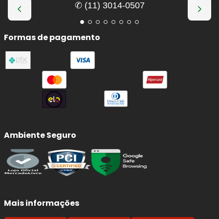
✆ (11) 3014-0507
Formas de pagamento
Ambiente Seguro
Mais informações