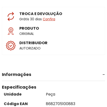
TROCA E DEVOLUÇÃO
Grátis 30 dias
Confira
PRODUTO
ORIGINAL
DISTRIBUIDOR
AUTORIZADO
Informações
Especificações
Unidade
Peça
Código EAN
8682705100883