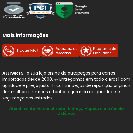
Mais informações
ALLPARTS
: a sua loja online de autopeças para carros
importados desde 2000. 🚗 Entregamos em todo o Brasil com
agilidade e preço justo. Encontre peças de reposição originais
das melhores marcas e tenha a garantia de qualidade e
segurança nas estradas.
Atendimento Personalizado, Entrega Rápida e um Amplo
Catálogo