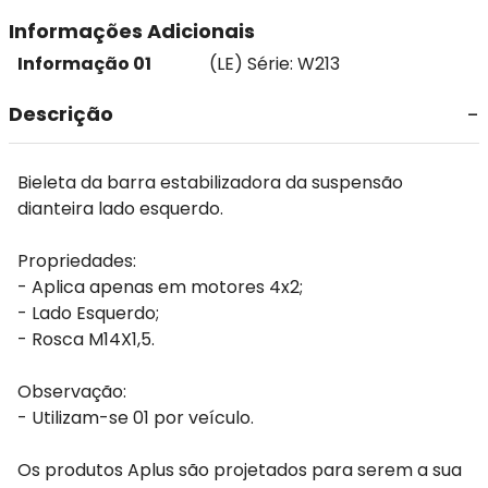
Informações Adicionais
Informação 01
(LE) Série: W213
Descrição
Bieleta da barra estabilizadora da suspensão
dianteira lado esquerdo.
Propriedades:
- Aplica apenas em motores 4x2;
- Lado Esquerdo;
- Rosca M14X1,5.
Observação:
- Utilizam-se 01 por veículo.
Os produtos Aplus são projetados para serem a sua