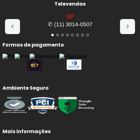
Televendas
SP
✆ (11) 3014-0507
Formas de pagamento
Ambiente Seguro
Mais informações