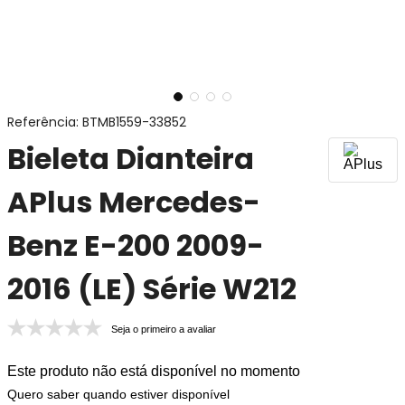
Referência
:
BTMB1559-33852
Bieleta Dianteira
APlus Mercedes-
Benz E-200 2009-
2016 (LE) Série W212
Seja o primeiro a avaliar
Este produto não está disponível no momento
Quero saber quando estiver disponível