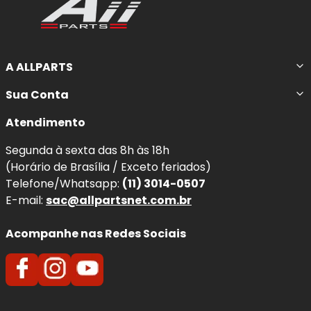
A ALLPARTS
Sua Conta
Atendimento
Segunda à sexta das 8h às 18h
(Horário de Brasília / Exceto feriados)
Telefone/Whatsapp:
(11) 3014-0507
E-mail:
sac@allpartsnet.com.br
Acompanhe nas Redes Sociais