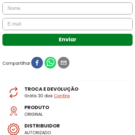
Enviar
Compartilhar
TROCA E DEVOLUÇÃO
Grátis 30 dias
Confira
PRODUTO
ORIGINAL
DISTRIBUIDOR
AUTORIZADO