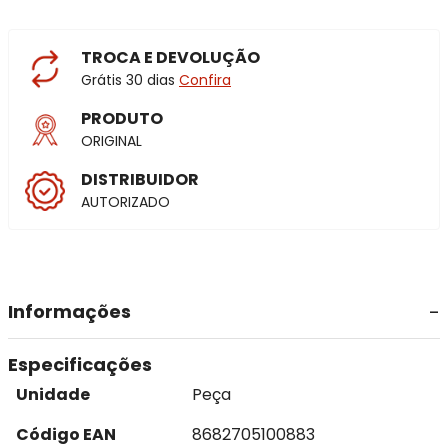
TROCA E DEVOLUÇÃO
Grátis 30 dias
Confira
PRODUTO
ORIGINAL
DISTRIBUIDOR
AUTORIZADO
Informações
Especificações
Unidade
Peça
Código EAN
8682705100883