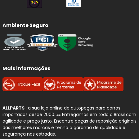
Ambiente Seguro
Mais informações
ALLPARTS
: a sua loja online de autopeças para carros
importados desde 2000. 🚗 Entregamos em todo o Brasil com
agilidade e preço justo. Encontre peças de reposição originais
das melhores marcas e tenha a garantia de qualidade e
segurança nas estradas.