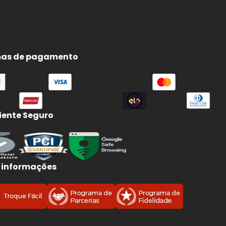
as de pagamento
ente Seguro
 informações