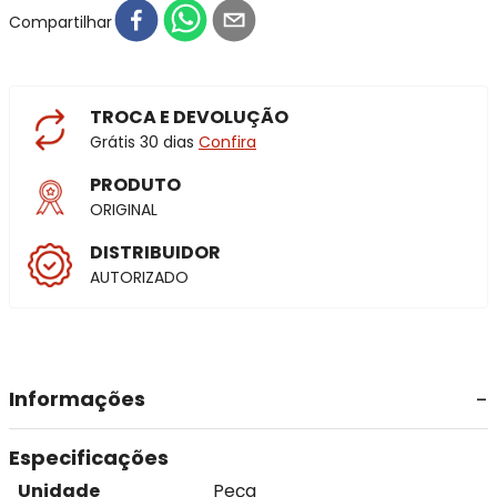
Compartilhar
TROCA E DEVOLUÇÃO
Grátis 30 dias
Confira
PRODUTO
ORIGINAL
DISTRIBUIDOR
AUTORIZADO
Informações
Especificações
Unidade
Peça