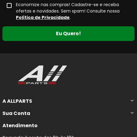
Economize nas compras! Cadastre-se e receba
ofertas e novidades. Sem spam! Consulte nossa
Política de Privacidade
.
Eu Quero!
A ALLPARTS
Sua Conta
Atendimento