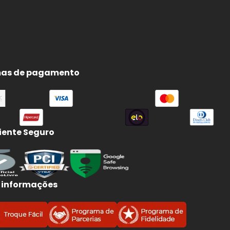
as de pagamento
ente Seguro
 informações