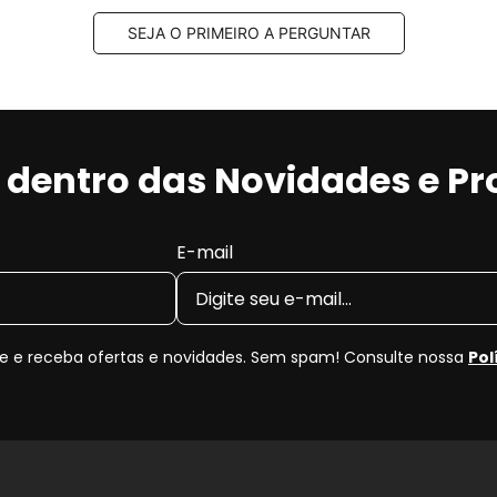
SEJA O PRIMEIRO A PERGUNTAR
r dentro das Novidades e P
E-mail
 e receba ofertas e novidades. Sem spam! Consulte nossa
Pol