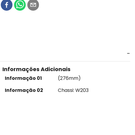
r
Informações Adicionais
Informação 01
(276mm)
Informação 02
Chassi: W203