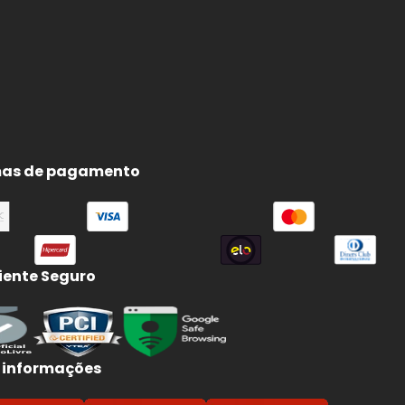
as de pagamento
ente Seguro
 informações