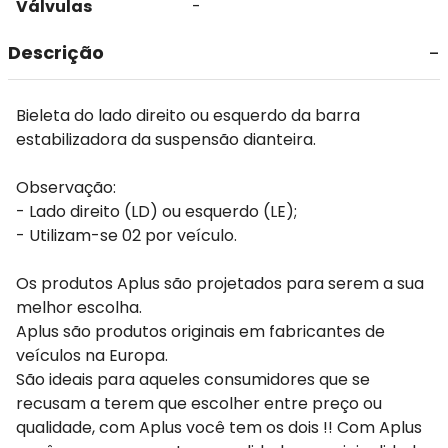
Válvulas
-
Descrição
Bieleta do lado direito ou esquerdo da barra
estabilizadora da suspensão dianteira.
Observação:
- Lado direito (LD) ou esquerdo (LE);
- Utilizam-se 02 por veículo.
Os produtos Aplus são projetados para serem a sua
melhor escolha.
Aplus são produtos originais em fabricantes de
veículos na Europa.
São ideais para aqueles consumidores que se
recusam a terem que escolher entre preço ou
qualidade, com Aplus você tem os dois !! Com Aplus