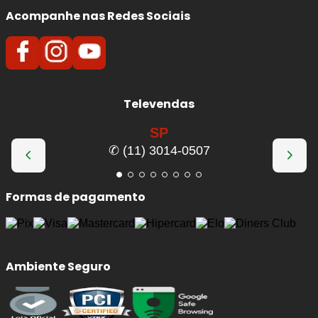
Acompanhe nas Redes Sociais
Televendas
SP
✆ (11) 3014-0507
Formas de pagamento
Ambiente Seguro