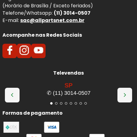
(Horário de Brasília / Exceto feriados)
Telefone/Whatsapp:
(11) 3014-0507
E-mail:
sac@allpartsnet.com.br
Acompanhe nas Redes Sociais
Televendas
SP
✆ (11) 3014-0507
Formas de pagamento