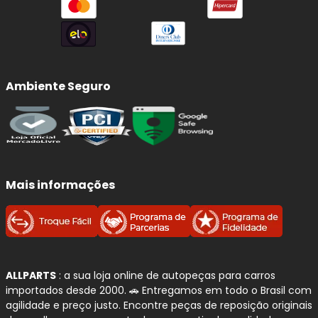
Ambiente Seguro
Mais informações
ALLPARTS
: a sua loja online de autopeças para carros
importados desde 2000. 🚗 Entregamos em todo o Brasil com
agilidade e preço justo. Encontre peças de reposição originais