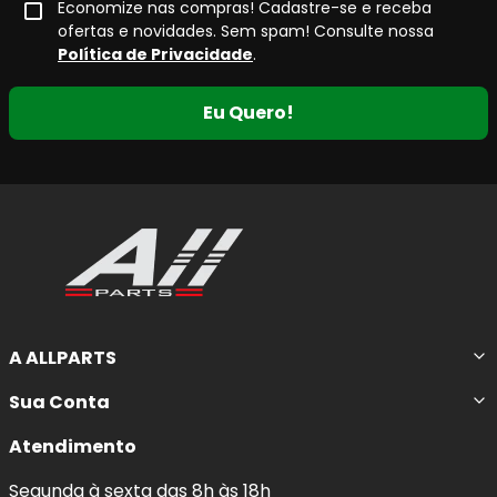
Economize nas compras! Cadastre-se e receba
ofertas e novidades. Sem spam! Consulte nossa
Política de Privacidade
.
Eu Quero!
A ALLPARTS
Sua Conta
Atendimento
Segunda à sexta das 8h às 18h