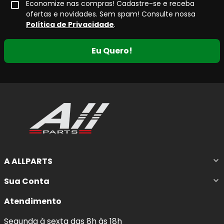
Economize nas compras! Cadastre-se e receba
ofertas e novidades. Sem spam! Consulte nossa
Política de Privacidade
.
Eu Quero!
A ALLPARTS
Sua Conta
Atendimento
Segunda à sexta das 8h às 18h