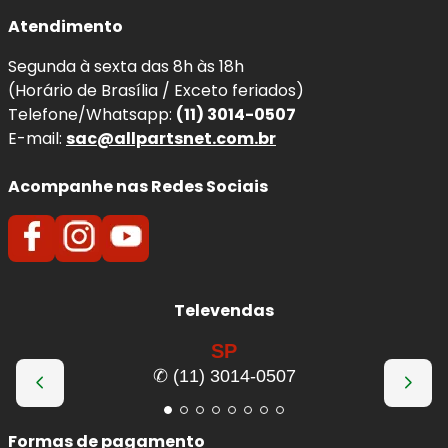
Atendimento
Segunda à sexta das 8h às 18h
(Horário de Brasília / Exceto feriados)
Telefone/Whatsapp:
(11) 3014-0507
E-mail:
sac@allpartsnet.com.br
Acompanhe nas Redes Sociais
Televendas
SP
✆ (11) 3014-0507
Formas de pagamento