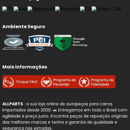
Ambiente Seguro
Mais informações
ALLPARTS
: a sua loja online de autopeças para carros
importados desde 2000. 🚗 Entregamos em todo o Brasil com
agilidade e preço justo. Encontre peças de reposição originais
das melhores marcas e tenha a garantia de qualidade e
segurança nas estradas.