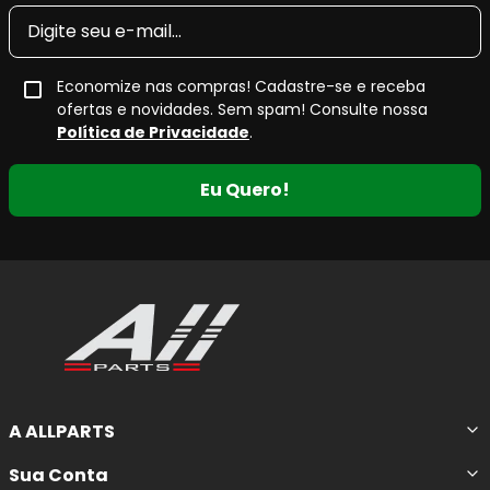
Economize nas compras! Cadastre-se e receba
ofertas e novidades. Sem spam! Consulte nossa
Política de Privacidade
.
Eu Quero!
A ALLPARTS
Sua Conta