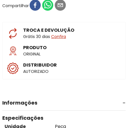
Compartilhar
TROCA E DEVOLUÇÃO
Grátis 30 dias
Confira
PRODUTO
ORIGINAL
DISTRIBUIDOR
AUTORIZADO
Informações
Especificações
Unidade
Peça