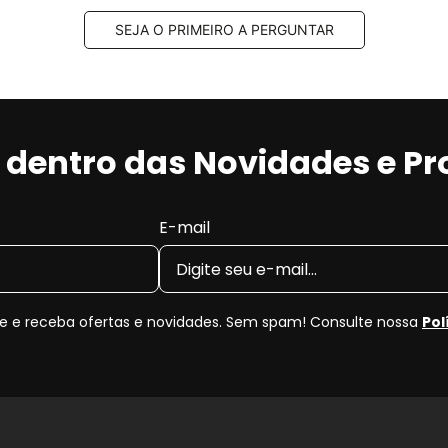
SEJA O PRIMEIRO A PERGUNTAR
r dentro das Novidades e P
E-mail
 e receba ofertas e novidades. Sem spam! Consulte nossa
Pol