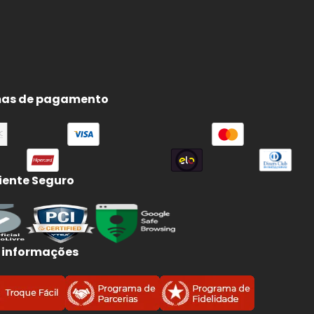
as de pagamento
ente Seguro
 informações