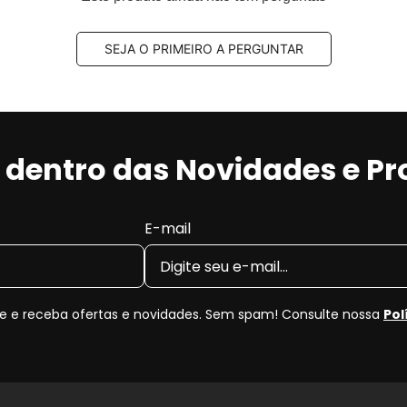
SEJA O PRIMEIRO A PERGUNTAR
r dentro das Novidades e P
E-mail
 e receba ofertas e novidades. Sem spam! Consulte nossa
Pol