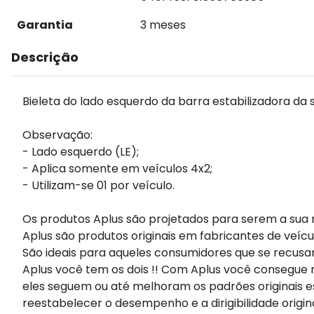
Garantia
3 meses
Descrição
Bieleta do lado esquerdo da barra estabilizadora da 
Observação:
- Lado esquerdo (LE);
- Aplica somente em veículos 4x2;
- Utilizam-se 01 por veículo.
Os produtos Aplus são projetados para serem a sua 
Aplus são produtos originais em fabricantes de veícu
São ideais para aqueles consumidores que se recusa
Aplus você tem os dois !! Com Aplus você consegue m
eles seguem ou até melhoram os padrões originais e
reestabelecer o desempenho e a dirigibilidade origin