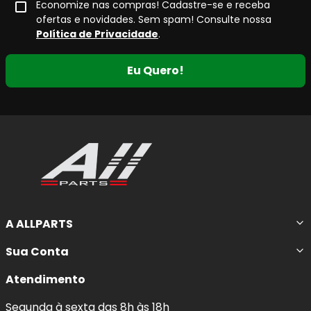
Economize nas compras! Cadastre-se e receba
ofertas e novidades. Sem spam! Consulte nossa
Política de Privacidade
.
Eu Quero!
A ALLPARTS
Sua Conta
Atendimento
Segunda à sexta das 8h às 18h