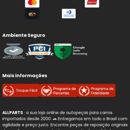
Ambiente Seguro
Mais informações
ALLPARTS
: a sua loja online de autopeças para carros
importados desde 2000. 🚗 Entregamos em todo o Brasil com
agilidade e preço justo. Encontre peças de reposição originais