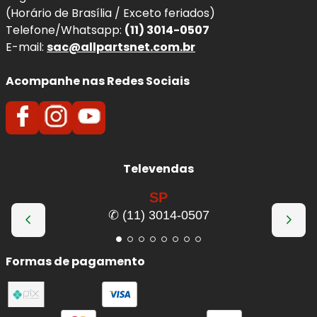
(Horário de Brasília / Exceto feriados)
Telefone/Whatsapp:
(11) 3014-0507
E-mail:
sac@allpartsnet.com.br
Acompanhe nas Redes Sociais
Televendas
SP
✆ (11) 3014-0507
Formas de pagamento