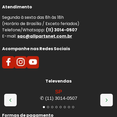
Atendimento
Segunda à sexta das 8h às 18h
(Horário de Brasília / Exceto feriados)
Telefone/Whatsapp:
(11) 3014-0507
E-mail:
sac@allpartsnet.com.br
Acompanhe nas Redes Sociais
Televendas
SP
✆ (11) 3014-0507
Formas de pagamento