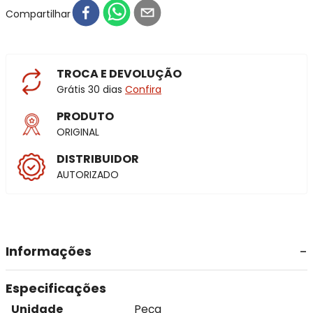
Compartilhar
TROCA E DEVOLUÇÃO
Grátis 30 dias
Confira
PRODUTO
ORIGINAL
DISTRIBUIDOR
AUTORIZADO
Informações
Especificações
Unidade
Peça