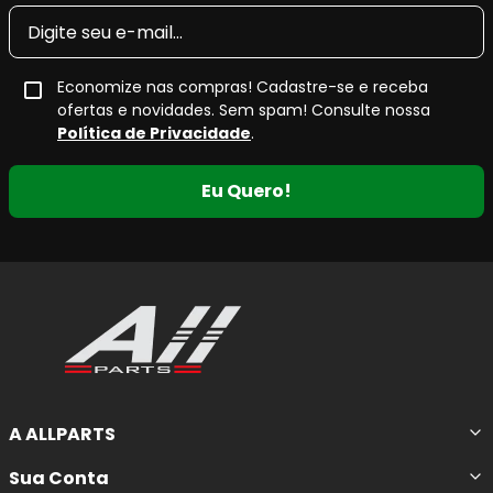
Economize nas compras! Cadastre-se e receba
ofertas e novidades. Sem spam! Consulte nossa
Política de Privacidade
.
Eu Quero!
A ALLPARTS
Sua Conta