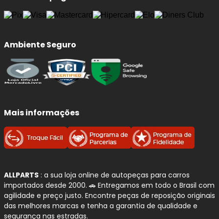
Ambiente Seguro
Mais informações
ALLPARTS
: a sua loja online de autopeças para carros
importados desde 2000. 🚗 Entregamos em todo o Brasil com
agilidade e preço justo. Encontre peças de reposição originais
das melhores marcas e tenha a garantia de qualidade e
segurança nas estradas.