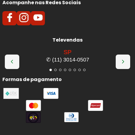
Acompanhe nas Redes Sociais
Televendas
SP
✆ (11) 3014-0507
Formas de pagamento