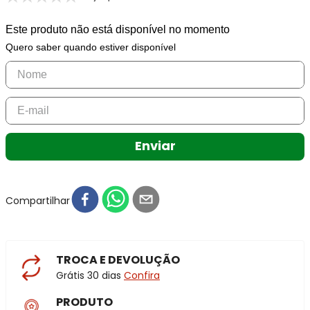
Este produto não está disponível no momento
Quero saber quando estiver disponível
Enviar
Compartilhar
TROCA E DEVOLUÇÃO
Grátis 30 dias
Confira
PRODUTO