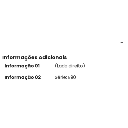
Informações Adicionais
Informação 01
(Lado direito)
Informação 02
Série: E90