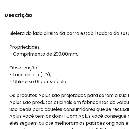
Descrição
Bieleta do lado direito da barra estabilizadora da su
Propriedades:
- Comprimento de 290,00mm.
Observação:
- Lado direito (LD);
- Utiliza-se 01 por veículo.
Os produtos Aplus são projetados para serem a sua 
Aplus são produtos originais em fabricantes de veícu
São ideais para aqueles consumidores que se recusa
Aplus você tem os dois !! Com Aplus você consegue m
eles seguem ou até melhoram os padrões originais e