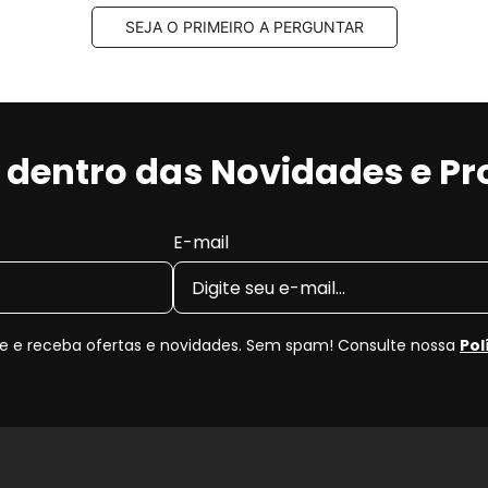
SEJA O PRIMEIRO A PERGUNTAR
r dentro das Novidades e P
E-mail
 e receba ofertas e novidades. Sem spam! Consulte nossa
Pol