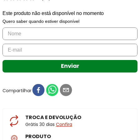
Este produto não está disponível no momento
Quero saber quando estiver disponível
Enviar
Compartilhar
TROCA E DEVOLUÇÃO
Grátis 30 dias
Confira
PRODUTO