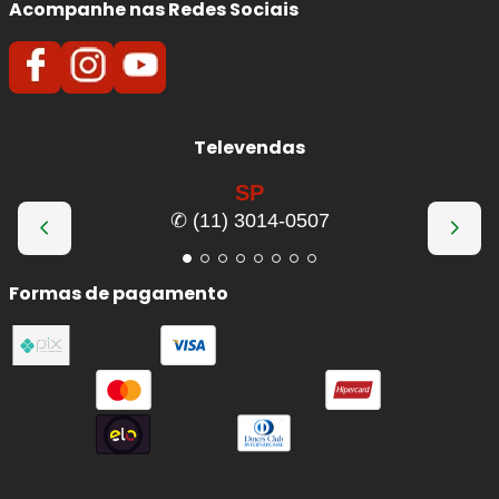
Acompanhe nas Redes Sociais
Televendas
SP
✆ (11) 3014-0507
Formas de pagamento