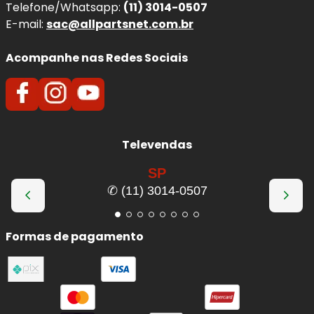
Telefone/Whatsapp:
(11) 3014-0507
E-mail:
sac@allpartsnet.com.br
Acompanhe nas Redes Sociais
Televendas
SP
✆ (11) 3014-0507
Formas de pagamento