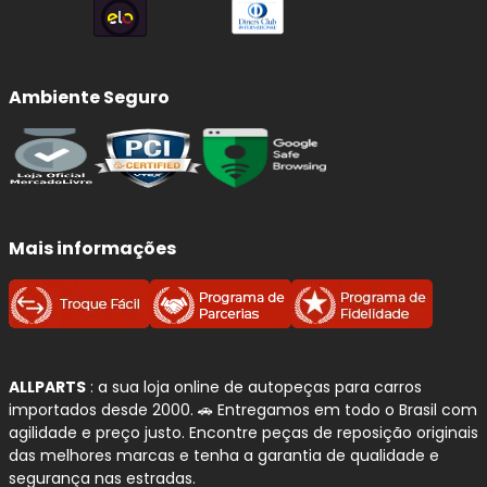
Ambiente Seguro
Mais informações
ALLPARTS
: a sua loja online de autopeças para carros
importados desde 2000. 🚗 Entregamos em todo o Brasil com
agilidade e preço justo. Encontre peças de reposição originais
das melhores marcas e tenha a garantia de qualidade e
segurança nas estradas.