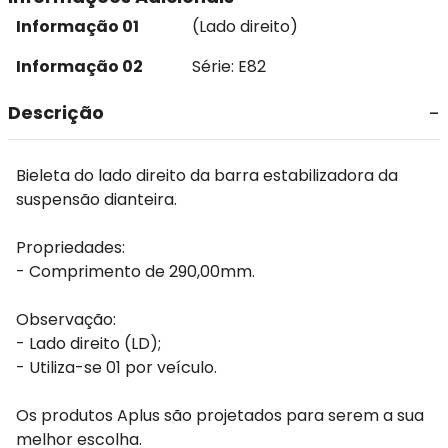
Informação 01
(Lado direito)
Informação 02
Série: E82
Descrição
Bieleta do lado direito da barra estabilizadora da
suspensão dianteira.
Propriedades:
- Comprimento de 290,00mm.
Observação:
- Lado direito (LD);
- Utiliza-se 01 por veículo.
Os produtos Aplus são projetados para serem a sua
melhor escolha.