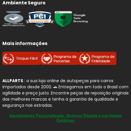
Ambiente Seguro
Mais informações
ALLPARTS
: a sua loja online de autopeças para carros
importados desde 2000. 🚗 Entregamos em todo o Brasil com
agilidade e preço justo. Encontre peças de reposição originais
das melhores marcas e tenha a garantia de qualidade e
segurança nas estradas.
Atendimento Personalizado, Entrega Rápida e um Amplo
Catálogo