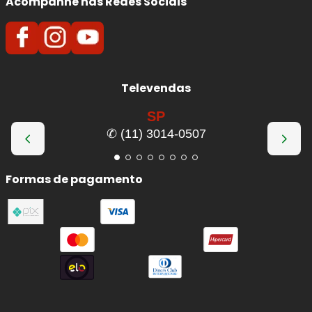
Acompanhe nas Redes Sociais
Televendas
SP
✆ (11) 3014-0507
Formas de pagamento