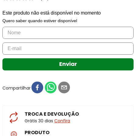
Este produto não está disponível no momento
Quero saber quando estiver disponível
Enviar
Compartilhar
TROCA E DEVOLUÇÃO
Grátis 30 dias
Confira
PRODUTO